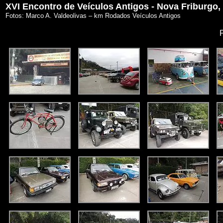
XVI Encontro de Veículos Antigos - Nova Friburgo,
Fotos: Marco A. Valdeolivas – km Rodados Veículos Antigos