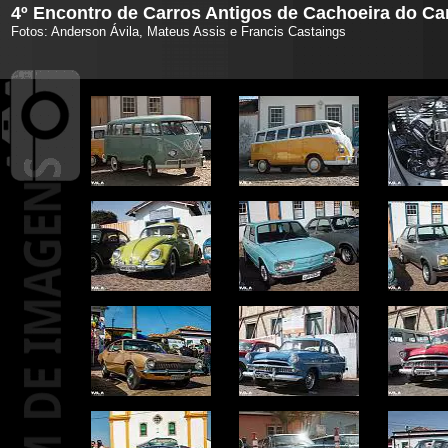
4º Encontro de Carros Antigos de Cachoeira do 
Fotos: Anderson Ávila, Mateus Assis e Francis Castaings