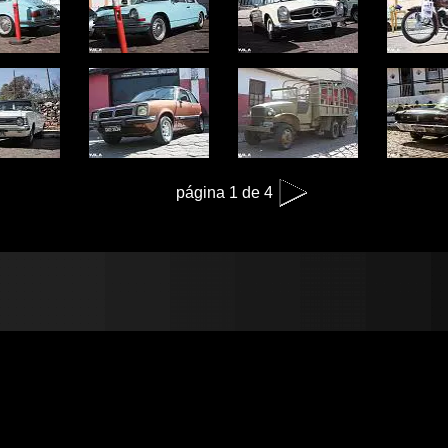
página 1 de 4